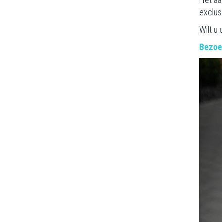
exclus
Wilt u
Bezoe