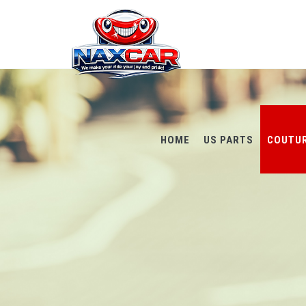
HOME
US PARTS
COUTU