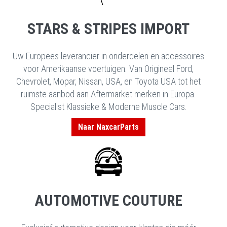
STARS & STRIPES IMPORT
Uw Europees leverancier in onderdelen en accessoires
voor Amerikaanse voertuigen. Van Origineel Ford,
Chevrolet, Mopar, Nissan, USA, en Toyota USA tot het
ruimste aanbod aan Aftermarket merken in Europa.
Specialist Klassieke & Moderne Muscle Cars.
Naar NaxcarParts
AUTOMOTIVE COUTURE