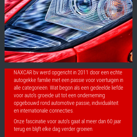
NAXCAR bv werd opgericht in 2011 door een echte
autogekke familie met een passie voor voertuigen in
alle categorieën. Wat begon als een gedeelde liefde
voor auto's groeide uit tot een onderneming
opgebouwd rond automotive passie, individualiteit
en internationale connecties.
Onze fascinatie voor auto's gaat al meer dan 60 jaar
terug en blijft elke dag verder groeien.