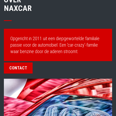
NAXCAR
Opgericht in 2011 uit een diepgewortelde familiale
passie voor de automobiel. Een 'car-crazy'-familie
waar benzine door de aderen stroomt.
CONTACT