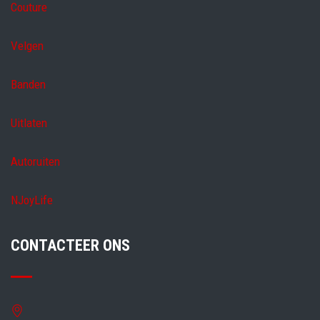
Couture
Velgen
Banden
Uitlaten
Autoruiten
NJoyLife
CONTACTEER ONS