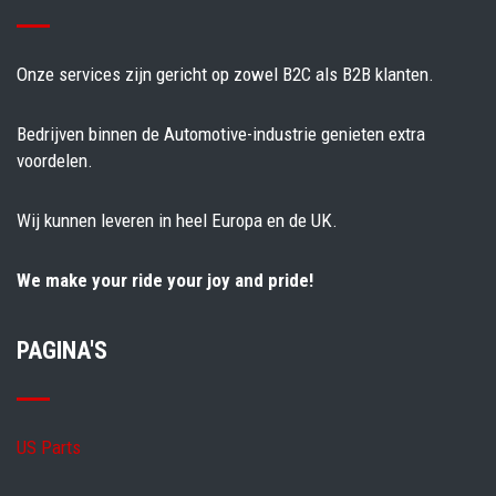
Onze services zijn gericht op zowel B2C als B2B klanten.
Bedrijven binnen de Automotive-industrie genieten extra
voordelen.
Wij kunnen leveren in heel Europa en de UK.
We make your ride your joy and pride!
PAGINA'S
US Parts