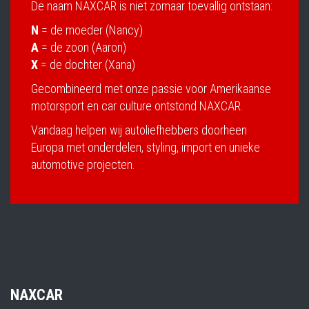
De naam NAXCAR is niet zomaar toevallig ontstaan:
N
= de moeder (Nancy)
A
= de zoon (Aaron)
X
= de dochter (Xana)
Gecombineerd met onze passie voor Amerikaanse
motorsport en car culture ontstond NAXCAR.
Vandaag helpen wij autoliefhebbers doorheen
Europa met onderdelen, styling, import en unieke
automotive projecten.
NAXCAR